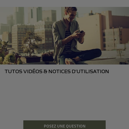
TUTOS VIDÉOS & NOTICES D’UTILISATION
POSEZ UNE QUESTION