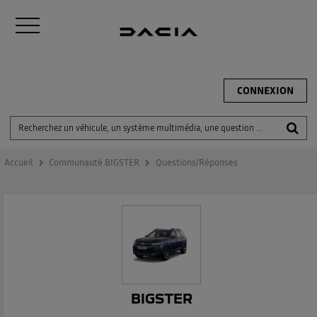
CONNEXION
Accueil
Communauté BIGSTER
Questions/Réponses
BIGSTER