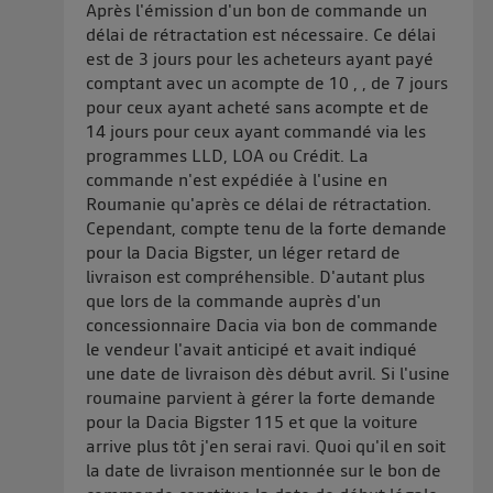
Après l'émission d'un bon de commande un
délai de rétractation est nécessaire. Ce délai
est de 3 jours pour les acheteurs ayant payé
comptant avec un acompte de 10 , , de 7 jours
pour ceux ayant acheté sans acompte et de
14 jours pour ceux ayant commandé via les
programmes LLD, LOA ou Crédit. La
commande n'est expédiée à l'usine en
Roumanie qu'après ce délai de rétractation.
Cependant, compte tenu de la forte demande
pour la Dacia Bigster, un léger retard de
livraison est compréhensible. D'autant plus
que lors de la commande auprès d'un
concessionnaire Dacia via bon de commande
le vendeur l'avait anticipé et avait indiqué
une date de livraison dès début avril. Si l'usine
roumaine parvient à gérer la forte demande
pour la Dacia Bigster 115 et que la voiture
arrive plus tôt j'en serai ravi. Quoi qu'il en soit
la date de livraison mentionnée sur le bon de