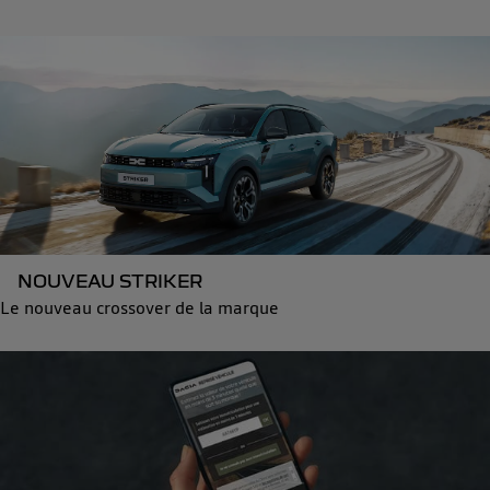
NOUVEAU STRIKER
Le nouveau crossover de la marque