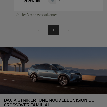
RÉPONDRE
Voir les 3 réponses suivantes
1
DACIA STRIKER : UNE NOUVELLE VISION DU
CROSSOVER FAMILIAL