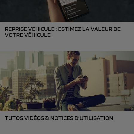
REPRISE VEHICULE : ESTIMEZ LA VALEUR DE
VOTRE VÉHICULE
TUTOS VIDÉOS & NOTICES D’UTILISATION