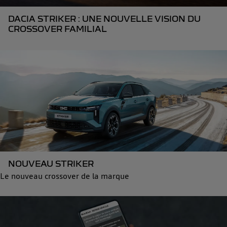
DACIA STRIKER : UNE NOUVELLE VISION DU
CROSSOVER FAMILIAL
NOUVEAU STRIKER
Le nouveau crossover de la marque