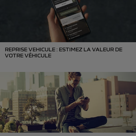
REPRISE VEHICULE : ESTIMEZ LA VALEUR DE
VOTRE VÉHICULE