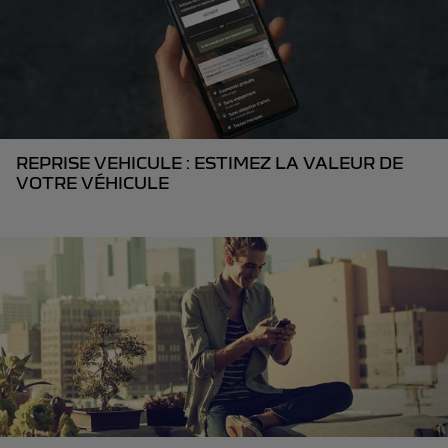
REPRISE VEHICULE : ESTIMEZ LA VALEUR DE
VOTRE VÉHICULE