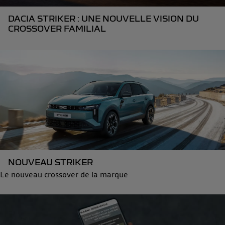
DACIA STRIKER : UNE NOUVELLE VISION DU
CROSSOVER FAMILIAL
NOUVEAU STRIKER
Le nouveau crossover de la marque