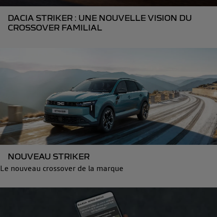
DACIA STRIKER : UNE NOUVELLE VISION DU
CROSSOVER FAMILIAL
NOUVEAU STRIKER
Le nouveau crossover de la marque