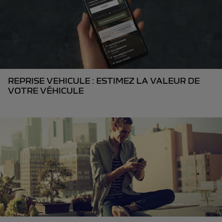
REPRISE VEHICULE : ESTIMEZ LA VALEUR DE
VOTRE VÉHICULE