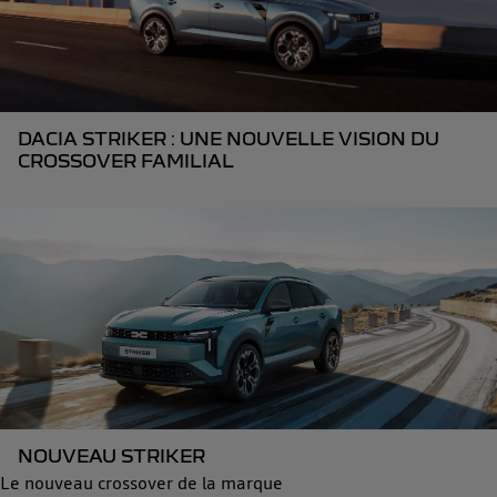
DACIA STRIKER : UNE NOUVELLE VISION DU
CROSSOVER FAMILIAL
NOUVEAU STRIKER
Le nouveau crossover de la marque