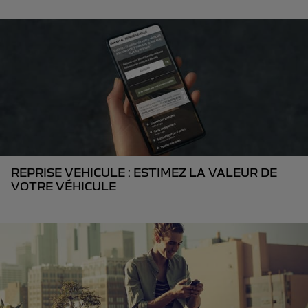
REPRISE VEHICULE : ESTIMEZ LA VALEUR DE
VOTRE VÉHICULE