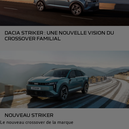
DACIA STRIKER : UNE NOUVELLE VISION DU
CROSSOVER FAMILIAL
NOUVEAU STRIKER
Le nouveau crossover de la marque