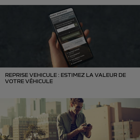
REPRISE VEHICULE : ESTIMEZ LA VALEUR DE
VOTRE VÉHICULE