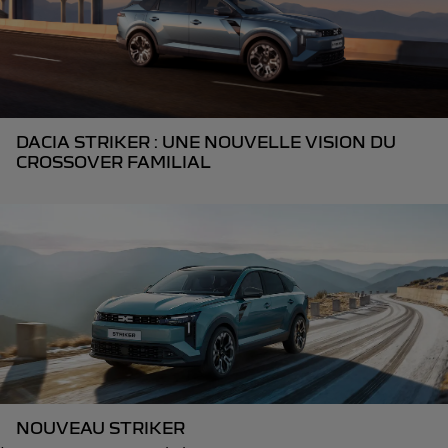
DACIA STRIKER : UNE NOUVELLE VISION DU
CROSSOVER FAMILIAL
NOUVEAU STRIKER