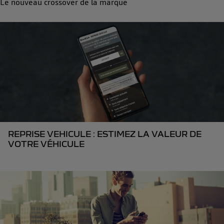
Le nouveau crossover de la marque
REPRISE VEHICULE : ESTIMEZ LA VALEUR DE
VOTRE VÉHICULE