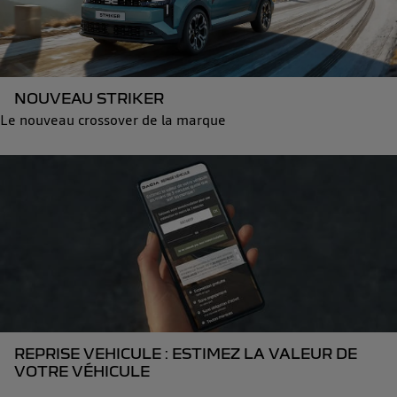
NOUVEAU STRIKER
Le nouveau crossover de la marque
REPRISE VEHICULE : ESTIMEZ LA VALEUR DE
VOTRE VÉHICULE