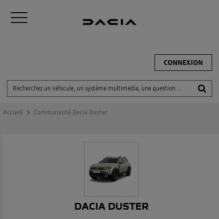
CONNEXION
Accueil
Communauté Dacia Duster
DACIA DUSTER