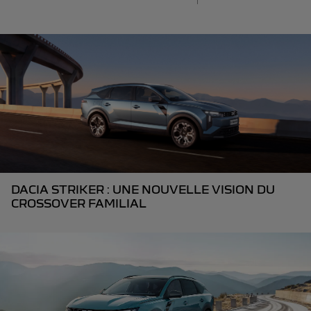
DACIA STRIKER : UNE NOUVELLE VISION DU
CROSSOVER FAMILIAL