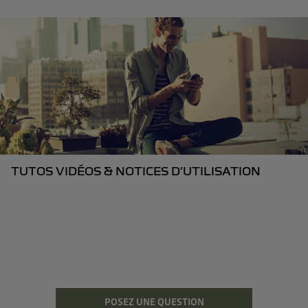
TUTOS VIDÉOS & NOTICES D’UTILISATION
POSEZ UNE QUESTION