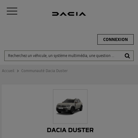
CONNEXION
Accueil
Communauté Dacia Duster
DACIA DUSTER