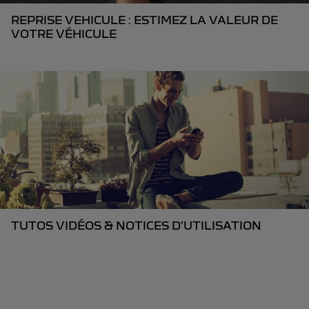
REPRISE VEHICULE : ESTIMEZ LA VALEUR DE
VOTRE VÉHICULE
TUTOS VIDÉOS & NOTICES D’UTILISATION