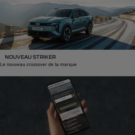
NOUVEAU STRIKER
Le nouveau crossover de la marque