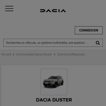
CONNEXION
Accueil
Communauté Dacia Duster
Questions/Réponses
DACIA DUSTER