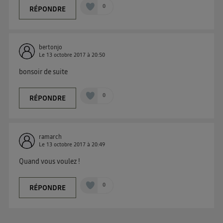
0
RÉPONDRE
bertonjo
Le
13 octobre 2017
à
20:50
bonsoir de suite
0
RÉPONDRE
ramarch
Le
13 octobre 2017
à
20:49
Quand vous voulez !
0
RÉPONDRE