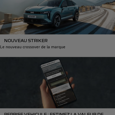
NOUVEAU STRIKER
Le nouveau crossover de la marque
REPRISE VEHICULE : ESTIMEZ LA VALEUR DE