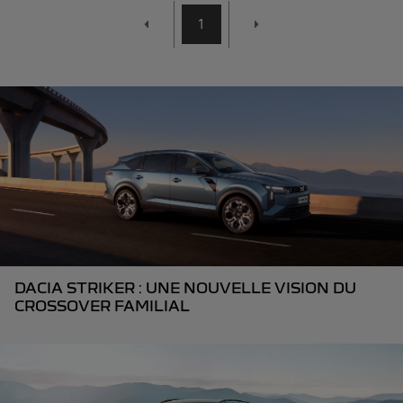
1
DACIA STRIKER : UNE NOUVELLE VISION DU
CROSSOVER FAMILIAL