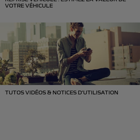
VOTRE VÉHICULE
TUTOS VIDÉOS & NOTICES D’UTILISATION