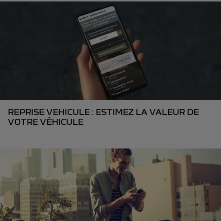
REPRISE VEHICULE : ESTIMEZ LA VALEUR DE
VOTRE VÉHICULE