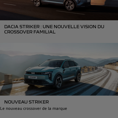
DACIA STRIKER : UNE NOUVELLE VISION DU
CROSSOVER FAMILIAL
NOUVEAU STRIKER
Le nouveau crossover de la marque