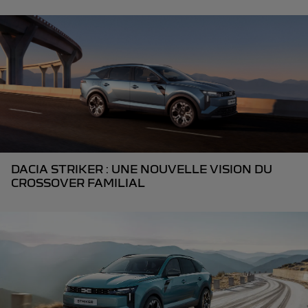
DACIA STRIKER : UNE NOUVELLE VISION DU
CROSSOVER FAMILIAL