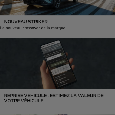
NOUVEAU STRIKER
Le nouveau crossover de la marque
REPRISE VEHICULE : ESTIMEZ LA VALEUR DE
VOTRE VÉHICULE