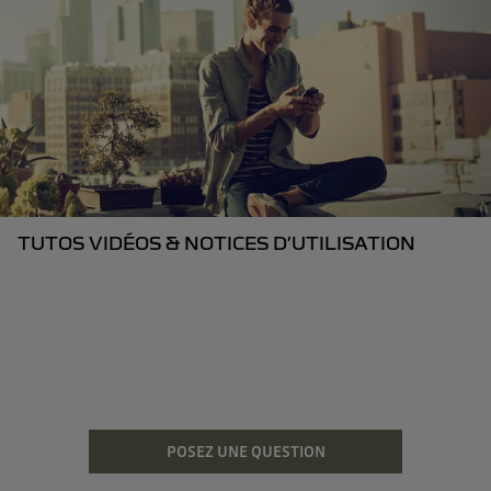
TUTOS VIDÉOS & NOTICES D’UTILISATION
POSEZ UNE QUESTION