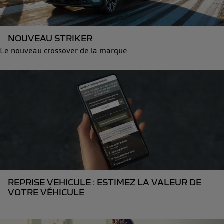
NOUVEAU STRIKER
Le nouveau crossover de la marque
REPRISE VEHICULE : ESTIMEZ LA VALEUR DE
VOTRE VÉHICULE