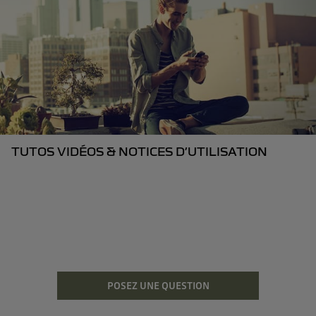
TUTOS VIDÉOS & NOTICES D’UTILISATION
POSEZ UNE QUESTION