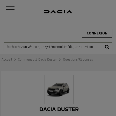
CONNEXION
Accueil
Communauté Dacia Duster
Questions/Réponses
DACIA DUSTER