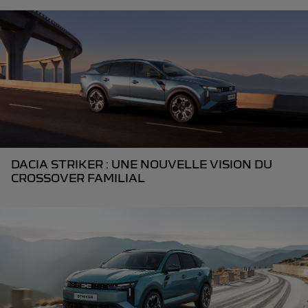
DACIA STRIKER : UNE NOUVELLE VISION DU
CROSSOVER FAMILIAL