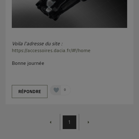
Voila l'adresse du site :
https://accessoires.dacia.fr/#!/home
Bonne journée
0
RÉPONDRE
1