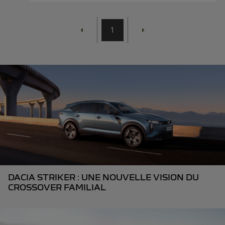
1
DACIA STRIKER : UNE NOUVELLE VISION DU
CROSSOVER FAMILIAL