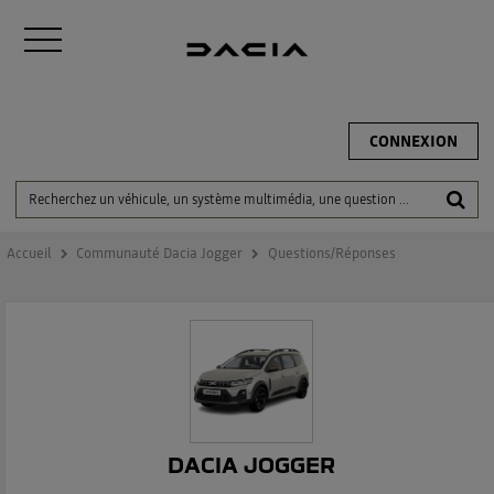
CONNEXION
Accueil
Communauté Dacia Jogger
Questions/Réponses
DACIA JOGGER