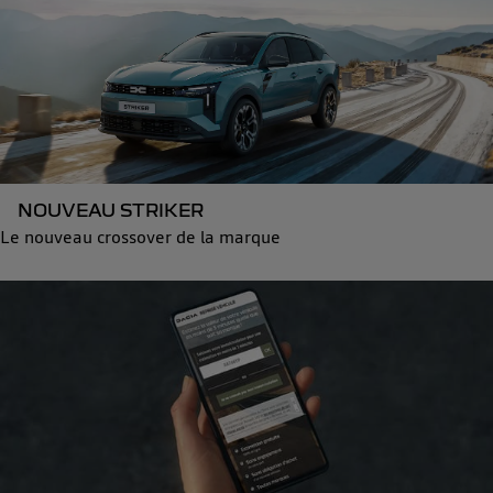
NOUVEAU STRIKER
Le nouveau crossover de la marque