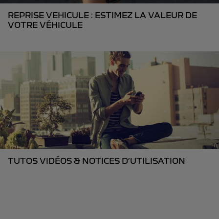
REPRISE VEHICULE : ESTIMEZ LA VALEUR DE
VOTRE VÉHICULE
TUTOS VIDÉOS & NOTICES D’UTILISATION