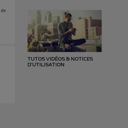
 de
TUTOS VIDÉOS & NOTICES
D’UTILISATION