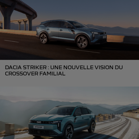
DACIA STRIKER : UNE NOUVELLE VISION DU
CROSSOVER FAMILIAL