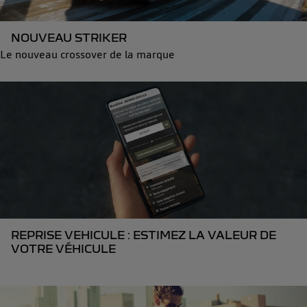
NOUVEAU STRIKER
Le nouveau crossover de la marque
REPRISE VEHICULE : ESTIMEZ LA VALEUR DE
VOTRE VÉHICULE