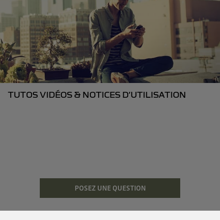
TUTOS VIDÉOS & NOTICES D’UTILISATION
POSEZ UNE QUESTION