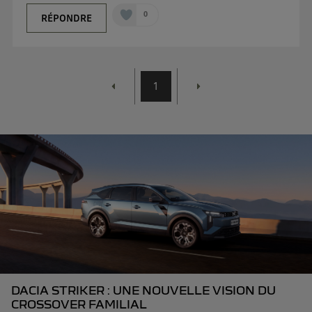
0
RÉPONDRE
1
DACIA STRIKER : UNE NOUVELLE VISION DU
CROSSOVER FAMILIAL