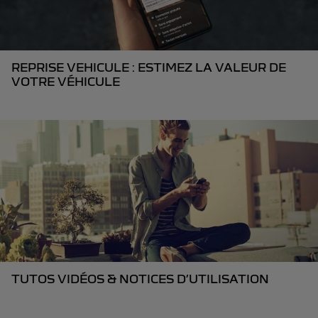
REPRISE VEHICULE : ESTIMEZ LA VALEUR DE
VOTRE VÉHICULE
TUTOS VIDÉOS & NOTICES D’UTILISATION