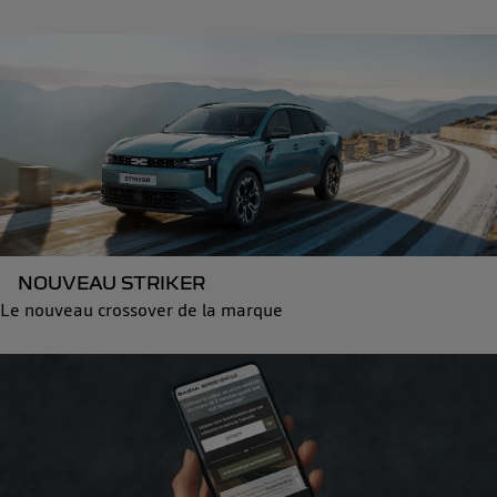
NOUVEAU STRIKER
Le nouveau crossover de la marque