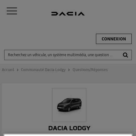
CONNEXION
Accueil
Communauté Dacia Lodgy
Questions/Réponses
DACIA LODGY