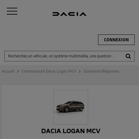
CONNEXION
Accueil
Communauté Dacia Logan MCV
Questions/Réponses
DACIA LOGAN MCV