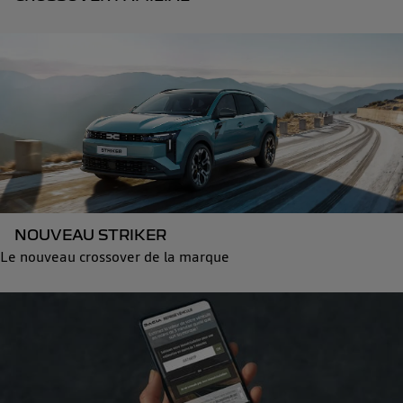
NOUVEAU STRIKER
Le nouveau crossover de la marque