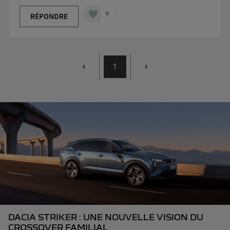
0
RÉPONDRE
1
DACIA STRIKER : UNE NOUVELLE VISION DU
CROSSOVER FAMILIAL