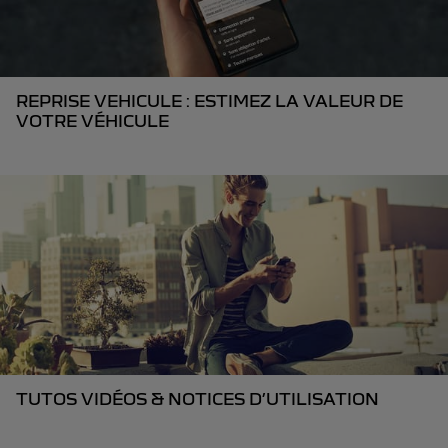
REPRISE VEHICULE : ESTIMEZ LA VALEUR DE
VOTRE VÉHICULE
TUTOS VIDÉOS & NOTICES D’UTILISATION