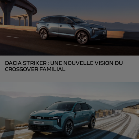
DACIA STRIKER : UNE NOUVELLE VISION DU
CROSSOVER FAMILIAL