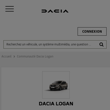
CONNEXION
Accueil
Communauté Dacia Logan
DACIA LOGAN