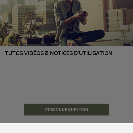
TUTOS VIDÉOS & NOTICES D’UTILISATION
POSEZ UNE QUESTION