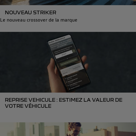
NOUVEAU STRIKER
Le nouveau crossover de la marque
REPRISE VEHICULE : ESTIMEZ LA VALEUR DE
VOTRE VÉHICULE