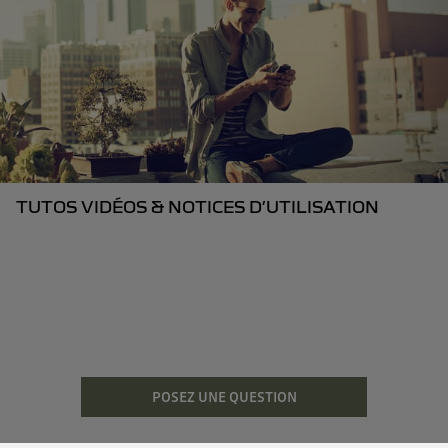
TUTOS VIDÉOS & NOTICES D’UTILISATION
POSEZ UNE QUESTION