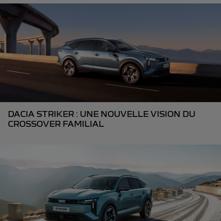
DACIA STRIKER : UNE NOUVELLE VISION DU
CROSSOVER FAMILIAL