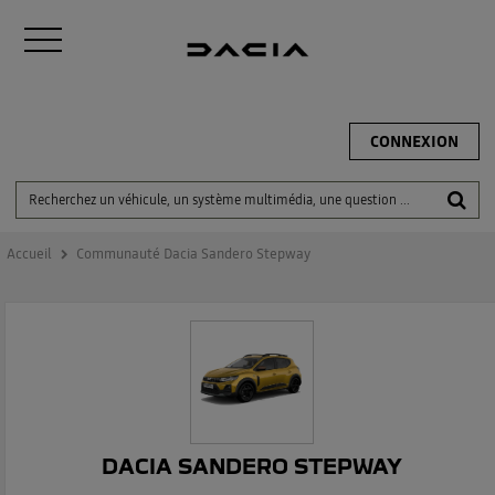
CONNEXION
Accueil
Communauté Dacia Sandero Stepway
DACIA SANDERO STEPWAY