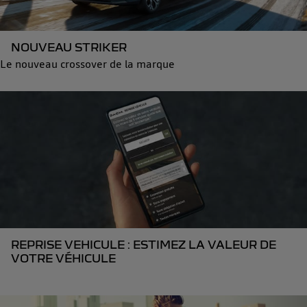
NOUVEAU STRIKER
Le nouveau crossover de la marque
REPRISE VEHICULE : ESTIMEZ LA VALEUR DE
VOTRE VÉHICULE