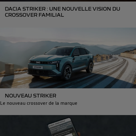
DACIA STRIKER : UNE NOUVELLE VISION DU
CROSSOVER FAMILIAL
NOUVEAU STRIKER
Le nouveau crossover de la marque