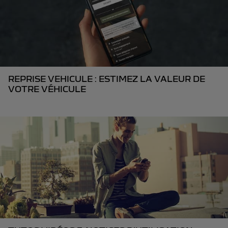
REPRISE VEHICULE : ESTIMEZ LA VALEUR DE
VOTRE VÉHICULE