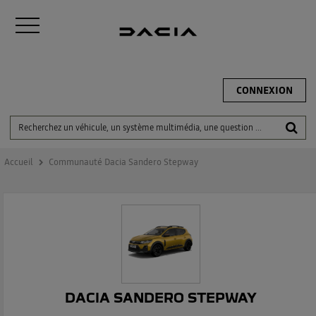
CONNEXION
Accueil
Communauté Dacia Sandero Stepway
DACIA SANDERO STEPWAY