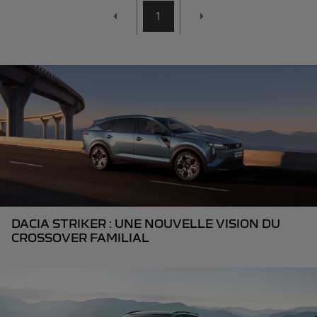
1
DACIA STRIKER : UNE NOUVELLE VISION DU
CROSSOVER FAMILIAL