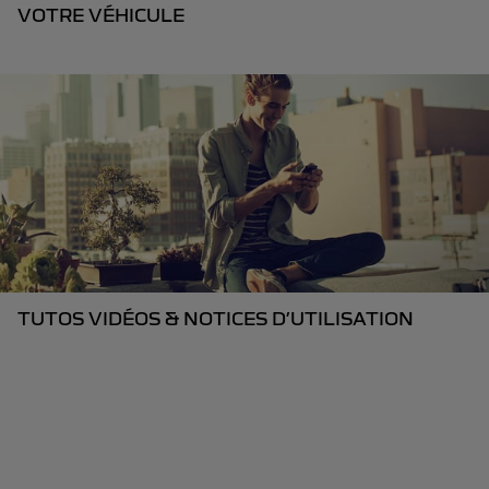
VOTRE VÉHICULE
TUTOS VIDÉOS & NOTICES D’UTILISATION