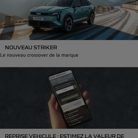
NOUVEAU STRIKER
Le nouveau crossover de la marque
REPRISE VEHICULE : ESTIMEZ LA VALEUR DE