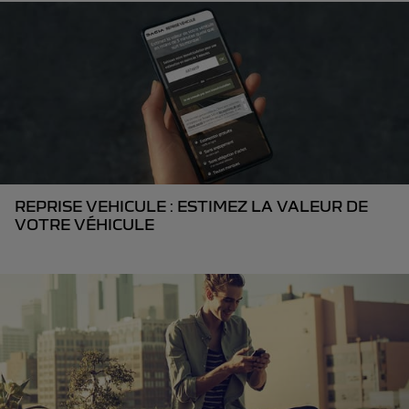
REPRISE VEHICULE : ESTIMEZ LA VALEUR DE
VOTRE VÉHICULE