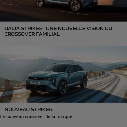
DACIA STRIKER : UNE NOUVELLE VISION DU
CROSSOVER FAMILIAL
NOUVEAU STRIKER
Le nouveau crossover de la marque