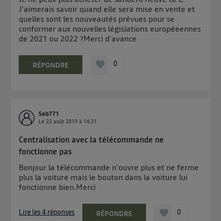
J'aimerais savoir quand elle sera mise en vente et
quelles sont les nouveautés prévues pour se
conformer aux nouvelles législations européeennes
de 2021 ou 2022 ?Merci d'avance
0
RÉPONDRE
Seb771
Le
22 août 2019
à
14:21
Centralisation avec la télécommande ne
fonctionne pas
Bonjour la télécommande n'ouvre plus et ne ferme
plus la voiture mais le bouton dans la voiture lui
fonctionne bien.Merci
Lire les 4 réponses
0
RÉPONDRE