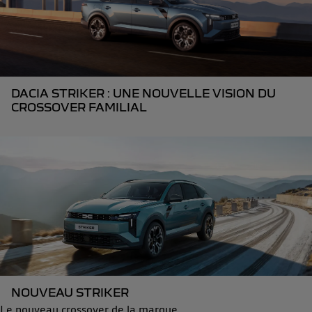
DACIA STRIKER : UNE NOUVELLE VISION DU
CROSSOVER FAMILIAL
NOUVEAU STRIKER
Le nouveau crossover de la marque