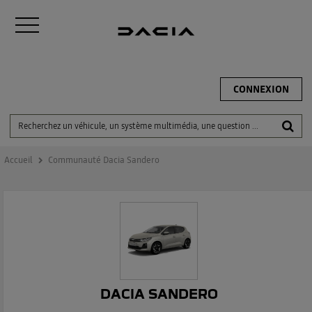
CONNEXION
Accueil
Communauté Dacia Sandero
DACIA SANDERO