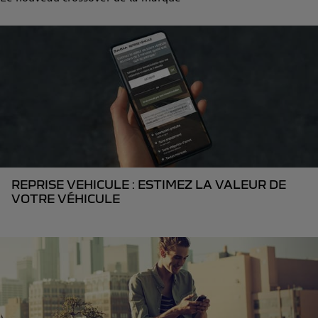
REPRISE VEHICULE : ESTIMEZ LA VALEUR DE
VOTRE VÉHICULE