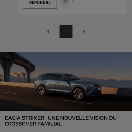
0
RÉPONDRE
1
DACIA STRIKER : UNE NOUVELLE VISION DU
CROSSOVER FAMILIAL