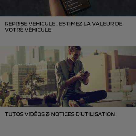
REPRISE VEHICULE : ESTIMEZ LA VALEUR DE
VOTRE VÉHICULE
TUTOS VIDÉOS & NOTICES D’UTILISATION