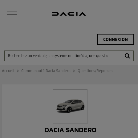
CONNEXION
Accueil
Communauté Dacia Sandero
Questions/Réponses
DACIA SANDERO