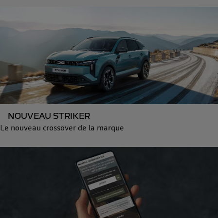
NOUVEAU STRIKER
Le nouveau crossover de la marque