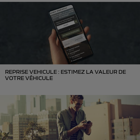
REPRISE VEHICULE : ESTIMEZ LA VALEUR DE
VOTRE VÉHICULE