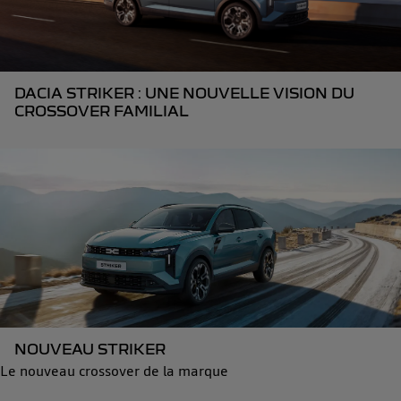
DACIA STRIKER : UNE NOUVELLE VISION DU
CROSSOVER FAMILIAL
NOUVEAU STRIKER
Le nouveau crossover de la marque