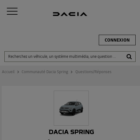
CONNEXION
Accueil
Communauté Dacia Spring
Questions/Réponses
DACIA SPRING