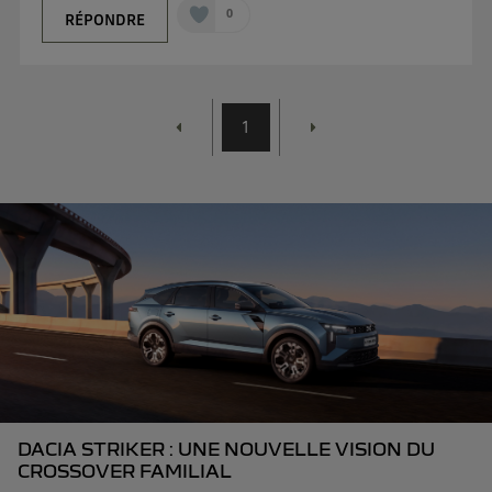
0
RÉPONDRE
1
DACIA STRIKER : UNE NOUVELLE VISION DU
CROSSOVER FAMILIAL