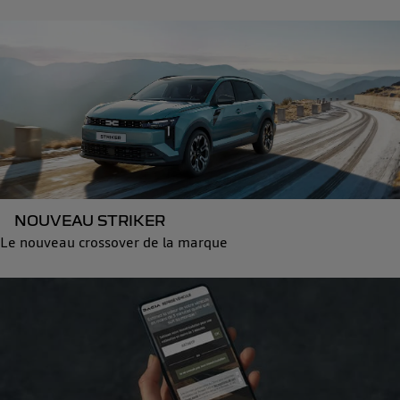
NOUVEAU STRIKER
Le nouveau crossover de la marque