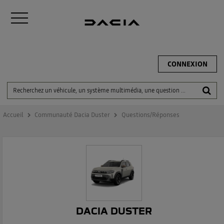
CONNEXION
Accueil
Communauté Dacia Duster
Questions/Réponses
DACIA DUSTER