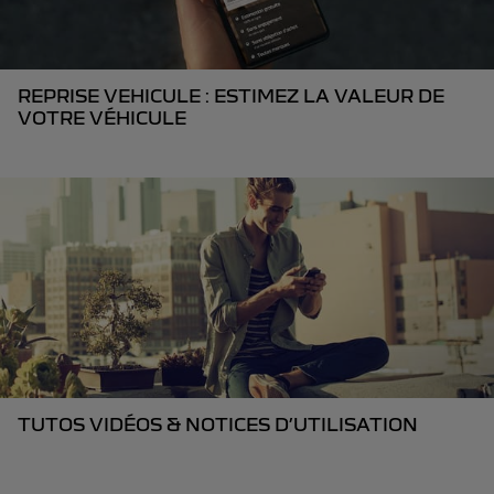
REPRISE VEHICULE : ESTIMEZ LA VALEUR DE
VOTRE VÉHICULE
TUTOS VIDÉOS & NOTICES D’UTILISATION