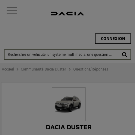
CONNEXION
Accueil
Communauté Dacia Duster
Questions/Réponses
DACIA DUSTER