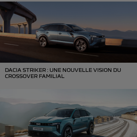
DACIA STRIKER : UNE NOUVELLE VISION DU
CROSSOVER FAMILIAL