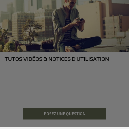
TUTOS VIDÉOS & NOTICES D’UTILISATION
POSEZ UNE QUESTION