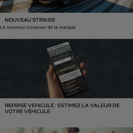
NOUVEAU STRIKER
Le nouveau crossover de la marque
REPRISE VEHICULE : ESTIMEZ LA VALEUR DE
VOTRE VÉHICULE