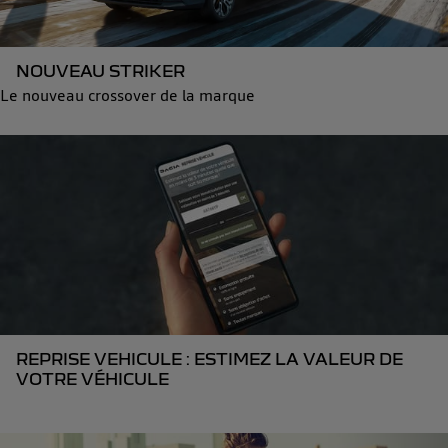
NOUVEAU STRIKER
Le nouveau crossover de la marque
REPRISE VEHICULE : ESTIMEZ LA VALEUR DE
VOTRE VÉHICULE