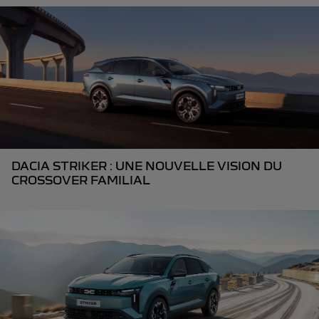
DACIA STRIKER : UNE NOUVELLE VISION DU
CROSSOVER FAMILIAL