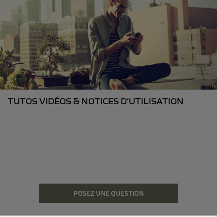
TUTOS VIDÉOS & NOTICES D’UTILISATION
POSEZ UNE QUESTION