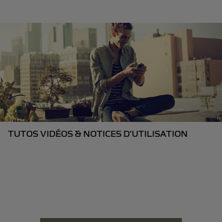
TUTOS VIDÉOS & NOTICES D’UTILISATION