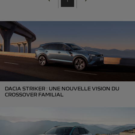
1
DACIA STRIKER : UNE NOUVELLE VISION DU
CROSSOVER FAMILIAL