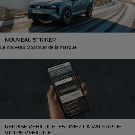
NOUVEAU STRIKER
Le nouveau crossover de la marque
REPRISE VEHICULE : ESTIMEZ LA VALEUR DE
VOTRE VÉHICULE