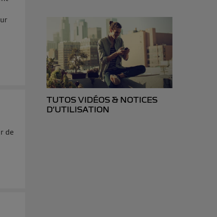
sur
TUTOS VIDÉOS & NOTICES
D’UTILISATION
r de