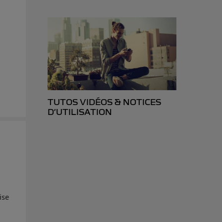
TUTOS VIDÉOS & NOTICES
D’UTILISATION
ise