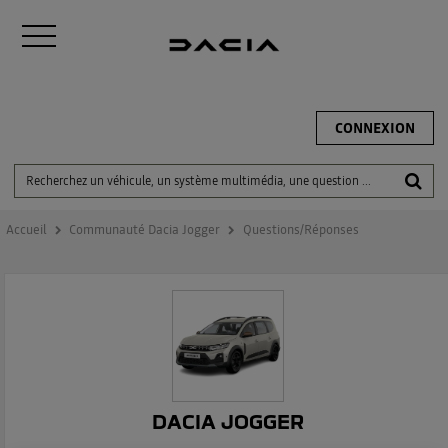
CONNEXION
Accueil
Communauté Dacia Jogger
Questions/Réponses
DACIA JOGGER