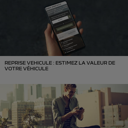
REPRISE VEHICULE : ESTIMEZ LA VALEUR DE
VOTRE VÉHICULE