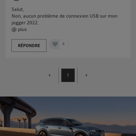
Salut,
Non, aucun problème de connexion USB sur mon
jogger 2022.
@ plus
0
RÉPONDRE
1