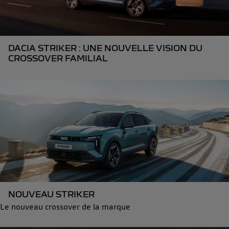
DACIA STRIKER : UNE NOUVELLE VISION DU
CROSSOVER FAMILIAL
NOUVEAU STRIKER
Le nouveau crossover de la marque