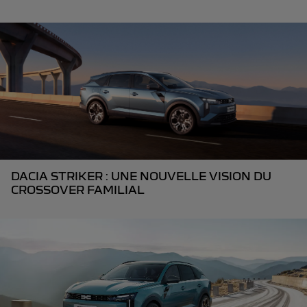
DACIA STRIKER : UNE NOUVELLE VISION DU
CROSSOVER FAMILIAL