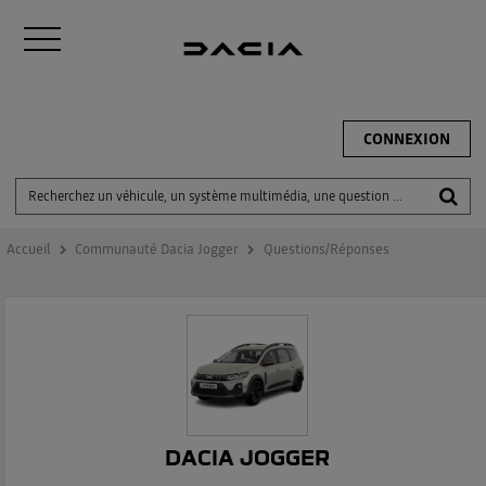
CONNEXION
Accueil
Communauté Dacia Jogger
Questions/Réponses
DACIA JOGGER