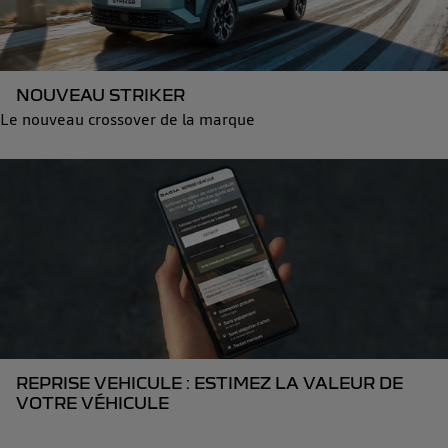
NOUVEAU STRIKER
Le nouveau crossover de la marque
REPRISE VEHICULE : ESTIMEZ LA VALEUR DE
VOTRE VÉHICULE