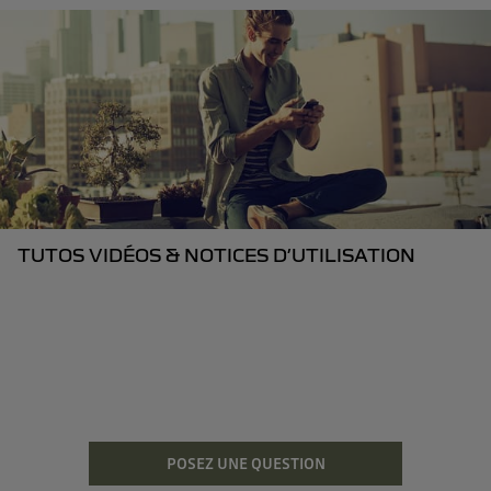
TUTOS VIDÉOS & NOTICES D’UTILISATION
POSEZ UNE QUESTION