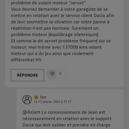
problème de volant moteur "servet"
Vous devriez demander à votre garagiste de se
mettre en relation avec le service client Dacia afin
de leur soumettre la situation car votre panne à
répétition n'est pas normale. Surement un
problème moteur (équilibrage vilebrequin).
Et comme le dit servet problème fréquent sur ce
moteur; moi même avec 137000 kms volant
moteur qui a du jeu ainsi que roulement
différentiel HS
0
RÉPONDRE
Tam
Le
13 janvier 2025
à
11:17
@Axiam
Le concessionnaire de Jean est
nécessairement en relation avec le support
Dacia qui doit valider et prendre en charge