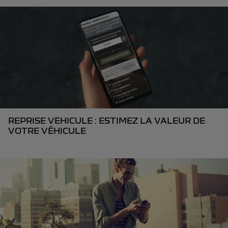
REPRISE VEHICULE : ESTIMEZ LA VALEUR DE
VOTRE VÉHICULE