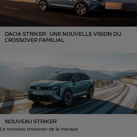
DACIA STRIKER : UNE NOUVELLE VISION DU
CROSSOVER FAMILIAL
NOUVEAU STRIKER
Le nouveau crossover de la marque