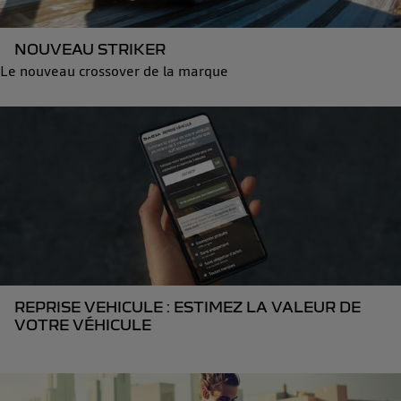
NOUVEAU STRIKER
Le nouveau crossover de la marque
REPRISE VEHICULE : ESTIMEZ LA VALEUR DE
VOTRE VÉHICULE