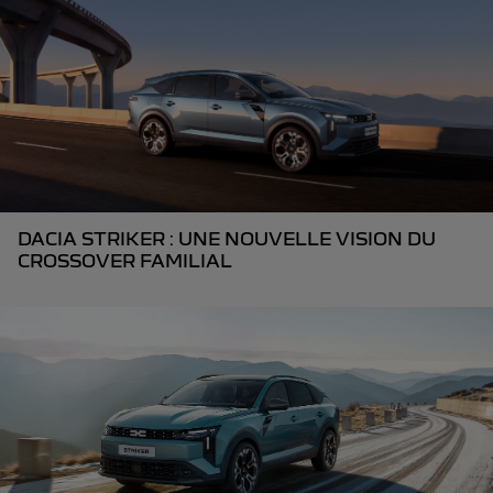
DACIA STRIKER : UNE NOUVELLE VISION DU
CROSSOVER FAMILIAL