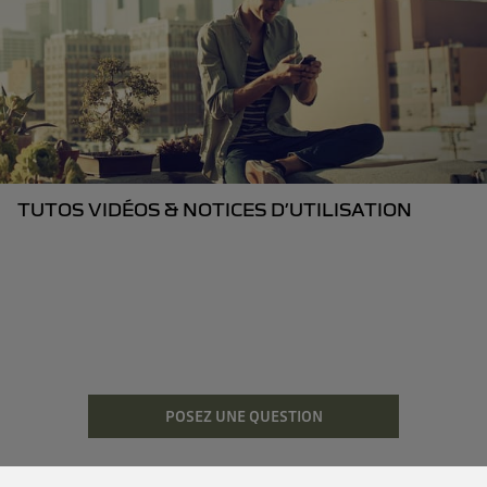
TUTOS VIDÉOS & NOTICES D’UTILISATION
POSEZ UNE QUESTION