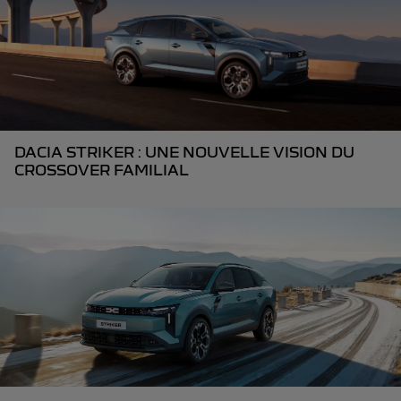
DACIA STRIKER : UNE NOUVELLE VISION DU
CROSSOVER FAMILIAL