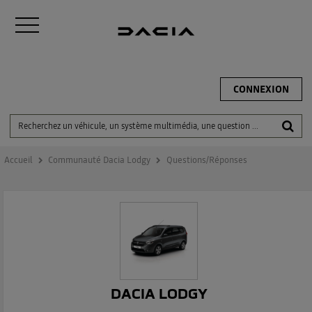
CONNEXION
Accueil
Communauté Dacia Lodgy
Questions/Réponses
DACIA LODGY