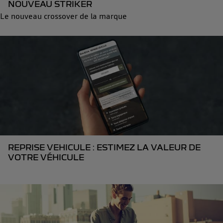
NOUVEAU STRIKER
Le nouveau crossover de la marque
REPRISE VEHICULE : ESTIMEZ LA VALEUR DE
VOTRE VÉHICULE