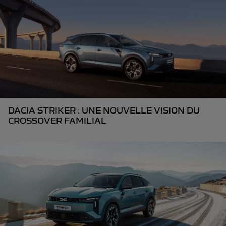
DACIA STRIKER : UNE NOUVELLE VISION DU
CROSSOVER FAMILIAL