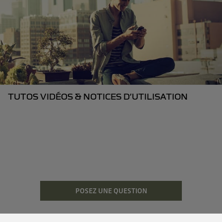
TUTOS VIDÉOS & NOTICES D’UTILISATION
POSEZ UNE QUESTION