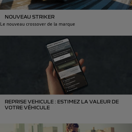
NOUVEAU STRIKER
Le nouveau crossover de la marque
REPRISE VEHICULE : ESTIMEZ LA VALEUR DE
VOTRE VÉHICULE