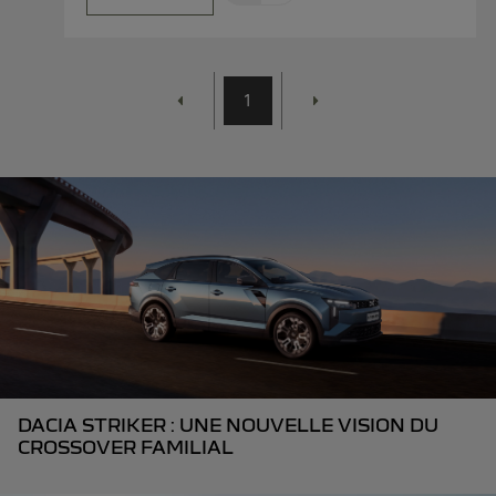
1
DACIA STRIKER : UNE NOUVELLE VISION DU
CROSSOVER FAMILIAL