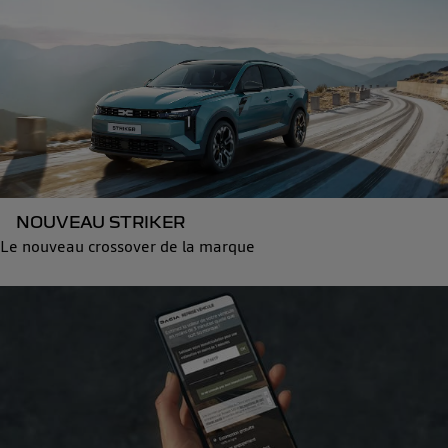
NOUVEAU STRIKER
Le nouveau crossover de la marque