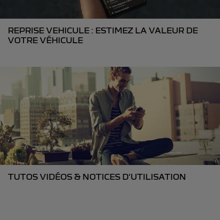
REPRISE VEHICULE : ESTIMEZ LA VALEUR DE
VOTRE VÉHICULE
TUTOS VIDÉOS & NOTICES D’UTILISATION