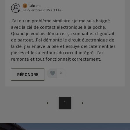
Lahcene
Le
27 octobre 2025
à
13:42
J'ai eu un problème similaire : je me suis baigné
avec la clé de contact électronique à la poche.
Quand je voulais démarrer ça sonnait et clignotait
de partout. J'ai démonté le circuit électronique de
la clé, j'ai enlevé la pile et essuyé délicatement les
pièces et les alentours du circuit intégré. J'ai
remonté et tout fonctionnait correctement.
0
RÉPONDRE
1