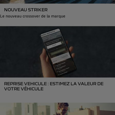
NOUVEAU STRIKER
Le nouveau crossover de la marque
REPRISE VEHICULE : ESTIMEZ LA VALEUR DE
VOTRE VÉHICULE