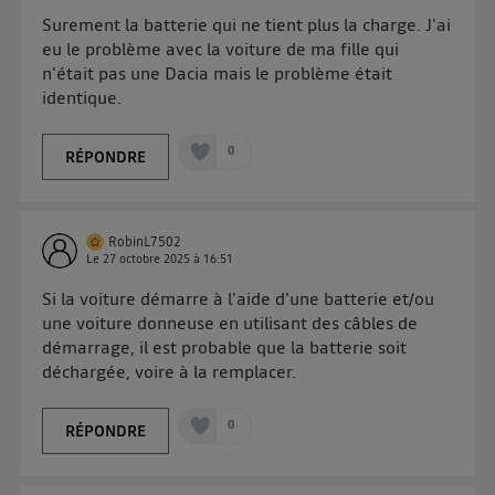
Surement la batterie qui ne tient plus la charge. J'ai
eu le problème avec la voiture de ma fille qui
n'était pas une Dacia mais le problème était
identique.
0
RÉPONDRE
RobinL7502
Le
27 octobre 2025
à
16:51
Si la voiture démarre à l'aide d'une batterie et/ou
une voiture donneuse en utilisant des câbles de
démarrage, il est probable que la batterie soit
déchargée, voire à la remplacer.
0
RÉPONDRE