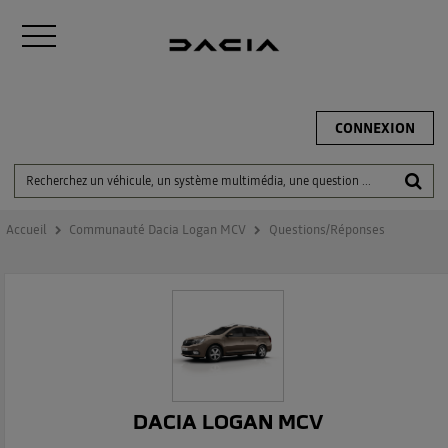
CONNEXION
Accueil
Communauté Dacia Logan MCV
Questions/Réponses
DACIA LOGAN MCV