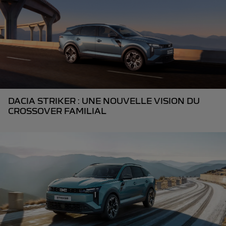
DACIA STRIKER : UNE NOUVELLE VISION DU
CROSSOVER FAMILIAL