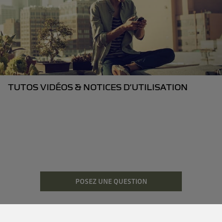
TUTOS VIDÉOS & NOTICES D’UTILISATION
POSEZ UNE QUESTION