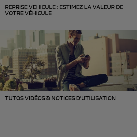
REPRISE VEHICULE : ESTIMEZ LA VALEUR DE
VOTRE VÉHICULE
TUTOS VIDÉOS & NOTICES D’UTILISATION