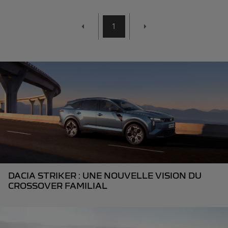
1
DACIA STRIKER : UNE NOUVELLE VISION DU
CROSSOVER FAMILIAL