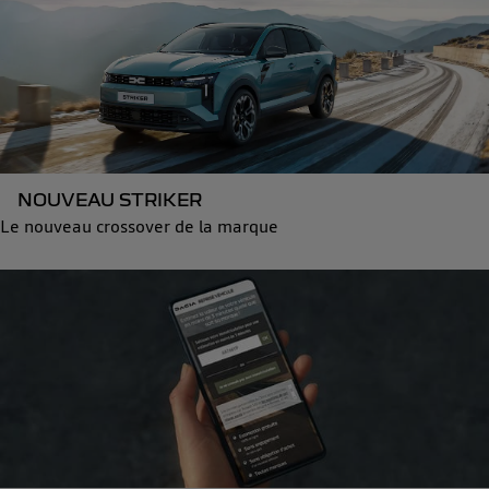
NOUVEAU STRIKER
Le nouveau crossover de la marque