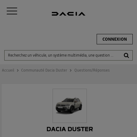
CONNEXION
Accueil
Communauté Dacia Duster
Questions/Réponses
DACIA DUSTER