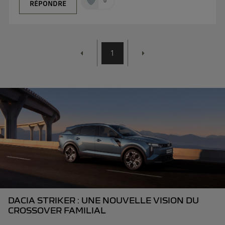
0
RÉPONDRE
1
DACIA STRIKER : UNE NOUVELLE VISION DU
CROSSOVER FAMILIAL