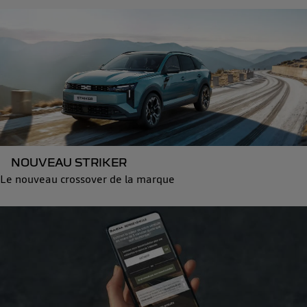
NOUVEAU STRIKER
Le nouveau crossover de la marque