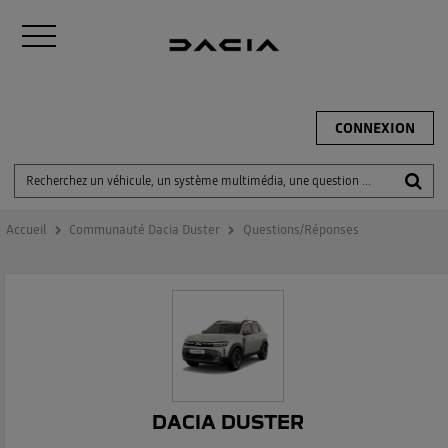
CONNEXION
Accueil
Communauté Dacia Duster
Questions/Réponses
DACIA DUSTER