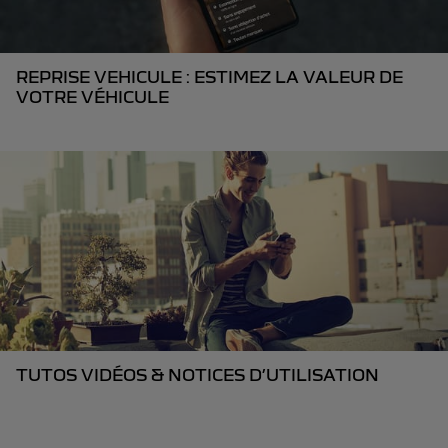
REPRISE VEHICULE : ESTIMEZ LA VALEUR DE
VOTRE VÉHICULE
TUTOS VIDÉOS & NOTICES D’UTILISATION