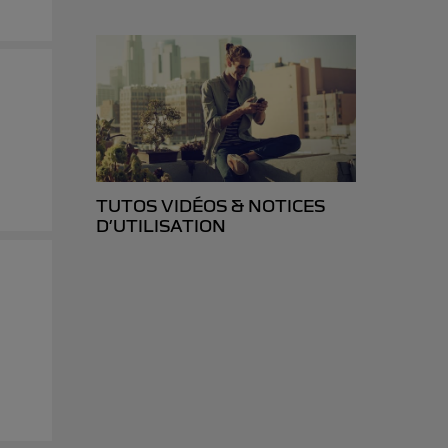
TUTOS VIDÉOS & NOTICES
D’UTILISATION