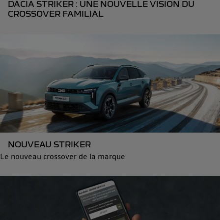
DACIA STRIKER : UNE NOUVELLE VISION DU
CROSSOVER FAMILIAL
NOUVEAU STRIKER
Le nouveau crossover de la marque