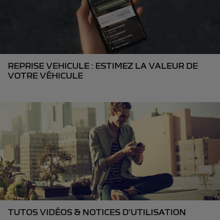
REPRISE VEHICULE : ESTIMEZ LA VALEUR DE
VOTRE VÉHICULE
TUTOS VIDÉOS & NOTICES D’UTILISATION