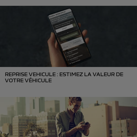
REPRISE VEHICULE : ESTIMEZ LA VALEUR DE
VOTRE VÉHICULE