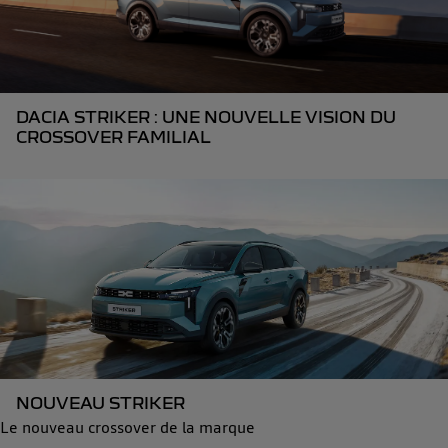
DACIA STRIKER : UNE NOUVELLE VISION DU
CROSSOVER FAMILIAL
NOUVEAU STRIKER
Le nouveau crossover de la marque