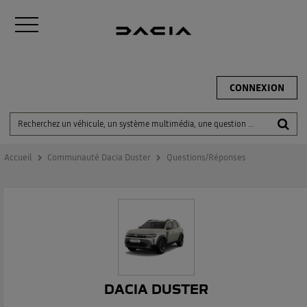
CONNEXION
Accueil
Communauté Dacia Duster
Questions/Réponses
DACIA DUSTER