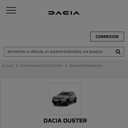
CONNEXION
Accueil
Communauté Dacia Duster
Questions/Réponses
DACIA DUSTER