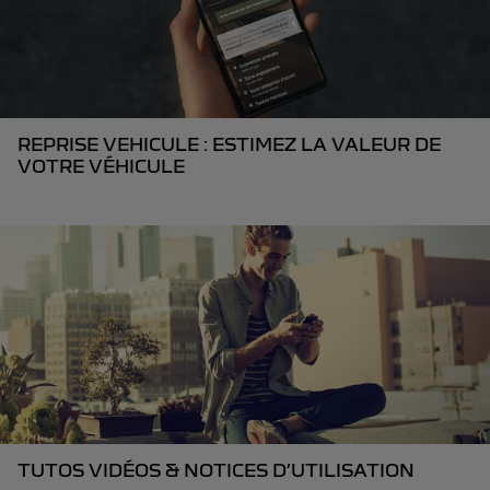
REPRISE VEHICULE : ESTIMEZ LA VALEUR DE
VOTRE VÉHICULE
TUTOS VIDÉOS & NOTICES D’UTILISATION