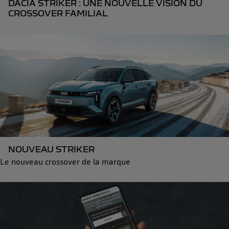
DACIA STRIKER : UNE NOUVELLE VISION DU
CROSSOVER FAMILIAL
NOUVEAU STRIKER
Le nouveau crossover de la marque