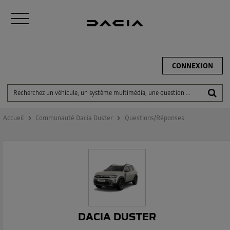
CONNEXION
Accueil
Communauté Dacia Duster
Questions/Réponses
DACIA DUSTER