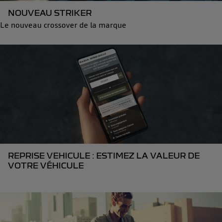
NOUVEAU STRIKER
Le nouveau crossover de la marque
REPRISE VEHICULE : ESTIMEZ LA VALEUR DE
VOTRE VÉHICULE