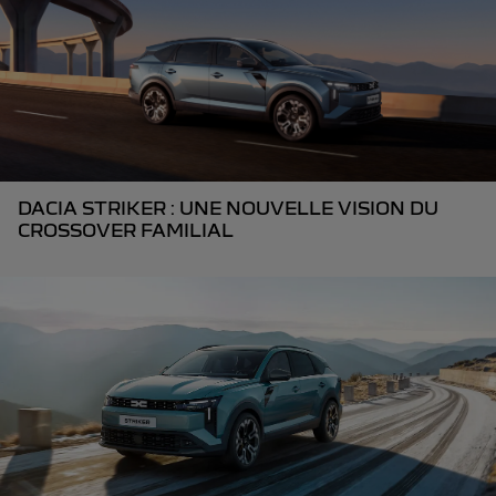
DACIA STRIKER : UNE NOUVELLE VISION DU
CROSSOVER FAMILIAL