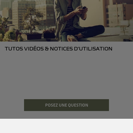
TUTOS VIDÉOS & NOTICES D’UTILISATION
POSEZ UNE QUESTION