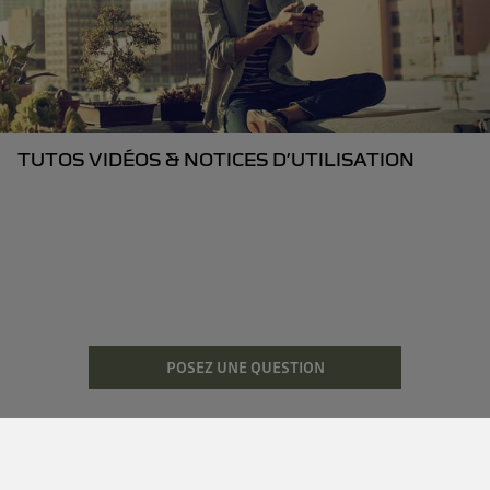
TUTOS VIDÉOS & NOTICES D’UTILISATION
POSEZ UNE QUESTION