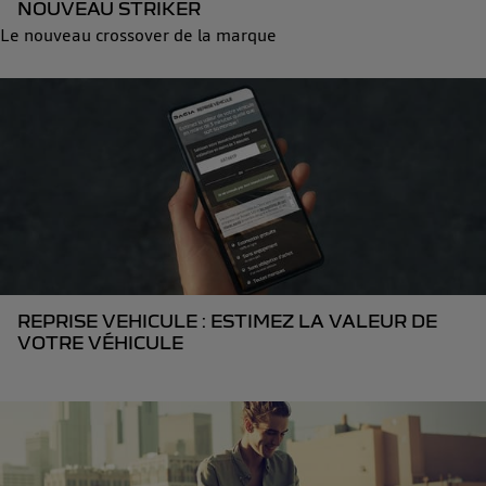
NOUVEAU STRIKER
Le nouveau crossover de la marque
REPRISE VEHICULE : ESTIMEZ LA VALEUR DE
VOTRE VÉHICULE