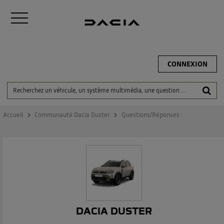
CONNEXION
Accueil
Communauté Dacia Duster
Questions/Réponses
DACIA DUSTER