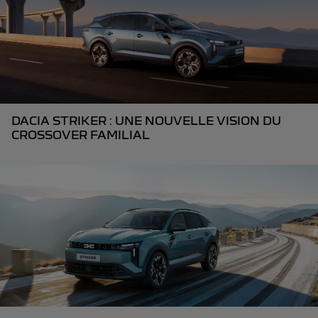
DACIA STRIKER : UNE NOUVELLE VISION DU
CROSSOVER FAMILIAL