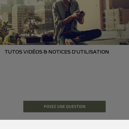
TUTOS VIDÉOS & NOTICES D’UTILISATION
POSEZ UNE QUESTION