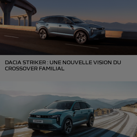
DACIA STRIKER : UNE NOUVELLE VISION DU
CROSSOVER FAMILIAL