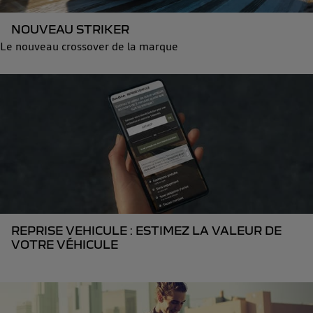
NOUVEAU STRIKER
Le nouveau crossover de la marque
REPRISE VEHICULE : ESTIMEZ LA VALEUR DE
VOTRE VÉHICULE