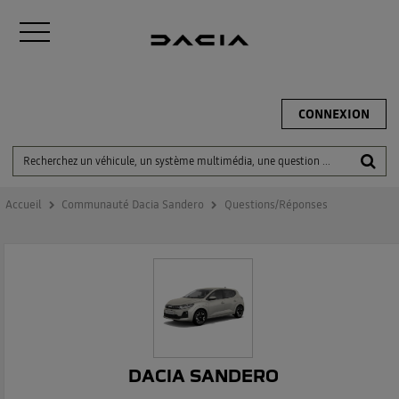
CONNEXION
Accueil
Communauté Dacia Sandero
Questions/Réponses
DACIA SANDERO